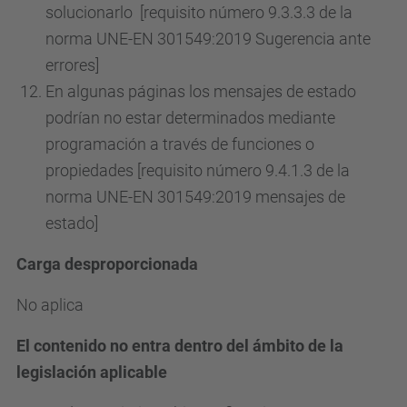
solucionarlo [requisito número 9.3.3.3 de la
norma UNE-EN 301549:2019 Sugerencia ante
errores]
En algunas páginas los mensajes de estado
podrían no estar determinados mediante
programación a través de funciones o
propiedades [requisito número 9.4.1.3 de la
norma UNE-EN 301549:2019 mensajes de
estado]
Carga desproporcionada
No aplica
El contenido no entra dentro del ámbito de la
legislación aplicable