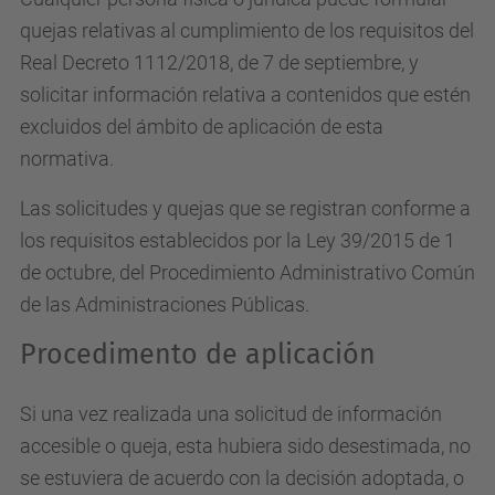
quejas relativas al cumplimiento de los requisitos del
Real Decreto 1112/2018, de 7 de septiembre, y
solicitar información relativa a contenidos que estén
excluidos del ámbito de aplicación de esta
normativa.
Las solicitudes y quejas que se registran conforme a
los requisitos establecidos por la Ley 39/2015 de 1
de octubre, del Procedimiento Administrativo Común
de las Administraciones Públicas.
Procedimento de aplicación
Si una vez realizada una solicitud de información
accesible o queja, esta hubiera sido desestimada, no
se estuviera de acuerdo con la decisión adoptada, o