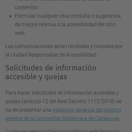
contenido
Formular cualquier otra consulta o sugerencia
de mejora relativa a la accesibilidad del sitio
web.
Las comunicaciones serán recibidas y tratadas por
la Unidad Responsable de Accesibilidad.
Solicitudes de información
accesible y quejas
Para hacer solicitudes de información accesible y
quejas (artículo 12 del Real Decreto 1112/2018) se
ha de presentar una
instancia genérica del registro
general de la Universitat Politècnica de Catalunya
.
Cualquier persona física o jurídica puede formular