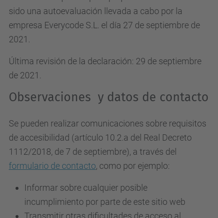
sido una autoevaluación llevada a cabo por la
empresa Everycode S.L. el día 27 de septiembre de
2021.
Última revisión de la declaración: 29 de septiembre
de 2021.
Observaciones y datos de contacto
Se pueden realizar comunicaciones sobre requisitos
de accesibilidad (artículo 10.2.a del Real Decreto
1112/2018, de 7 de septiembre), a través del
formulario de contacto
, como por ejemplo:
Informar sobre cualquier posible
incumplimiento por parte de este sitio web
Transmitir otras dificultades de acceso al