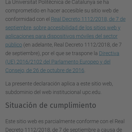
La Universitat Politècnica de Catalunya se ha
comprometido en hacer accesible su sitio web de
conformidad con el
Real Decreto 1112/2018, de 7 de
septiembre, sobre accesibilidad de los sitios web y
aplicaciones para dispositivos móviles del sector
público
(en adelante, Real Decreto 1112/2018, de 7
de septiembre), por el que se traspone la
Directiva
(UE) 2016/2102 del Parlamento Europeo y del
Consejo, de 26 de octubre de 2016
.
La presente declaración aplica a este sitio web,
subdominio del web institucional upc.edu.
Situación de cumplimiento
Este sitio web es parcialmente conforme con el Real
Decreto 1112/2018, de 7 de septiembre a causa de