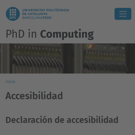
PhD in
Computing
Inicio
Accesibilidad
Declaración de accesibilidad