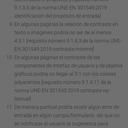
9.1.3.5 de la norma UNE-EN 301549:2019
identificación del propósito de entrada]
En algunas páginas la relación de contraste en
texto o imágenes podría no ser de al menos
4.5:1 [requisito número 9.1.4.3 de la norma UNE-
EN 301549:2019 contraste mínimo]
En algunas páginas el contraste de los
componentes de interfaz de usuario y de objetos
gráficos podría no llegar al 3:1 con los colores
adyacentes [requisito número 9.1.4.11 de la
norma UNE-EN 301549:2019 contraste no
textual]
De manera puntual podría existir algún error de
entrada en algún campo/formulario del que no
se notificase al usuario la sugerencia para