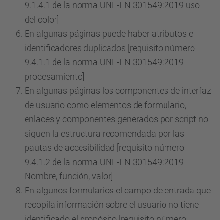
9.1.4.1 de la norma UNE-EN 301549:2019 uso
del color]
En algunas páginas puede haber atributos e
identificadores duplicados [requisito número
9.4.1.1 de la norma UNE-EN 301549:2019
procesamiento]
En algunas páginas los componentes de interfaz
de usuario como elementos de formulario,
enlaces y componentes generados por script no
siguen la estructura recomendada por las
pautas de accesibilidad [requisito número
9.4.1.2 de la norma UNE-EN 301549:2019
Nombre, función, valor]
En algunos formularios el campo de entrada que
recopila información sobre el usuario no tiene
identificado el propósito [requisito número