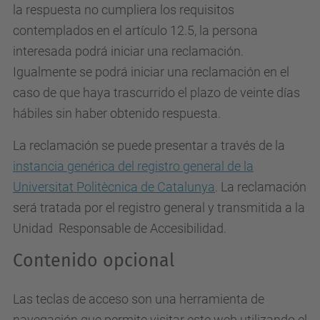
la respuesta no cumpliera los requisitos
contemplados en el artículo 12.5, la persona
interesada podrá iniciar una reclamación.
Igualmente se podrá iniciar una reclamación en el
caso de que haya trascurrido el plazo de veinte días
hábiles sin haber obtenido respuesta.
La reclamación se puede presentar a través de la
instancia genérica del registro general de la
Universitat Politècnica de Catalunya
. La reclamación
será tratada por el registro general y transmitida a la
Unidad Responsable de Accesibilidad.
Contenido opcional
Las teclas de acceso son una herramienta de
navegación que permite visitar este web utilizando el