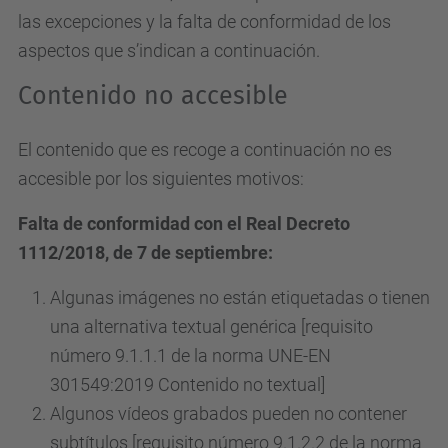
las excepciones y la falta de conformidad de los
aspectos que s’indican a continuación.
Contenido no accesible
El contenido que es recoge a continuación no es
accesible por los siguientes motivos:
Falta de conformidad con el Real Decreto
1112/2018, de 7 de septiembre:
Algunas imágenes no están etiquetadas o tienen
una alternativa textual genérica [requisito
número 9.1.1.1 de la norma UNE-EN
301549:2019 Contenido no textual]
Algunos vídeos grabados pueden no contener
subtítulos [requisito número 9.1.2.2 de la norma