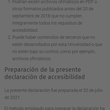
Podrían existir archivos ofimáticos en PDF o
otros formatos publicados antes del 20 de
septiembre de 2018 que no cumplen
íntegramente todos los requisitos de
accesibilidad.
Puede haber contenidos de terceros que no
estén desarrollados por esta Universidad o que
no estén bajo su control, como por ejemplo,
archivos ofimáticos.
Preparación de la presente
declaración de accesibilidad
La presente declaración fue preparada el 20 de julio
de 2021.
El método empleado para preparar la declaración ha