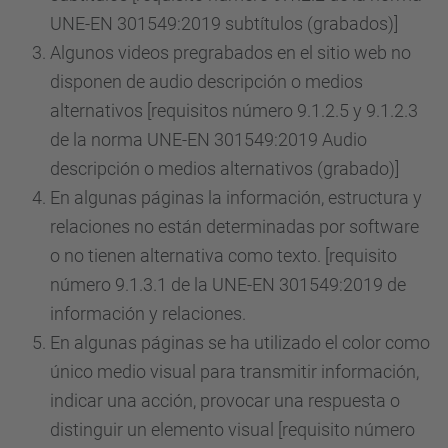
UNE-EN 301549:2019 subtítulos (grabados)]
Algunos videos pregrabados en el sitio web no
disponen de audio descripción o medios
alternativos [requisitos número 9.1.2.5 y 9.1.2.3
de la norma UNE-EN 301549:2019 Audio
descripción o medios alternativos (grabado)]
En algunas páginas la información, estructura y
relaciones no están determinadas por software
o no tienen alternativa como texto. [requisito
número 9.1.3.1 de la UNE-EN 301549:2019 de
información y relaciones.
En algunas páginas se ha utilizado el color como
único medio visual para transmitir información,
indicar una acción, provocar una respuesta o
distinguir un elemento visual [requisito número