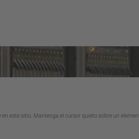
e en este sitio. Mantenga el cursor quieto sobre un eleme