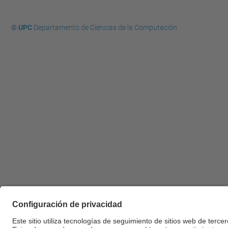
© UPC
Departamento de Ciencias de la Computación