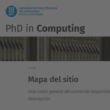
PhD in
Computing
Inicio
Mapa del sitio
Una visión general del contenido disponibl
descripción.