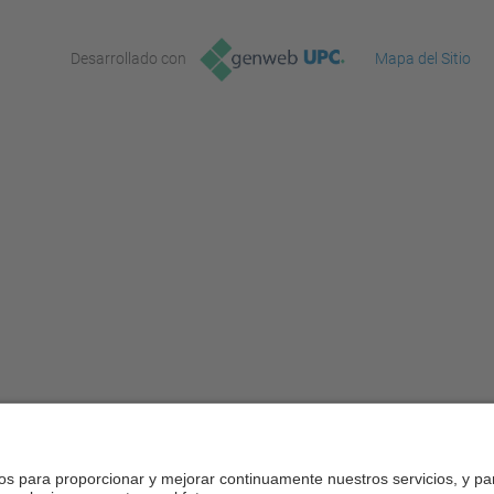
Desarrollado con
Mapa del Sitio