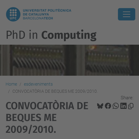
PhD in
Computing
Home
esdeveniments
CONVOCATÒRIA DE BEQUES ME 2009/2010.
Share:
CONVOCATÒRIA DE
BEQUES ME
2009/2010.